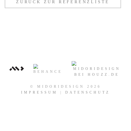
ZURÜCK ZUR REFERENZLISTE
© MIDORIDESIGN 2026
IMPRESSUM
|
DATENSCHUTZ