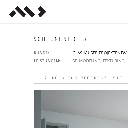
SCHEUNENHOF 3
KUNDE:
GLASHAUSER PROJEKTENTW
LEISTUNGEN:
3D-MODELING, TEXTURING, 
ZURÜCK ZUR REFERENZLISTE