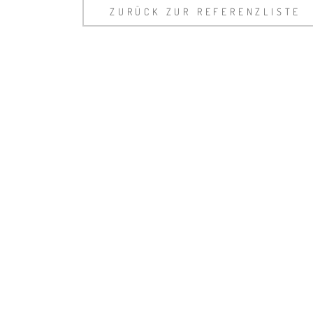
ZURÜCK ZUR REFERENZLISTE