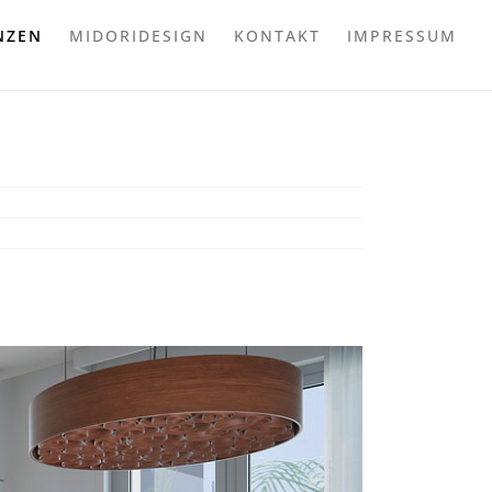
NZEN
MIDORIDESIGN
KONTAKT
IMPRESSUM