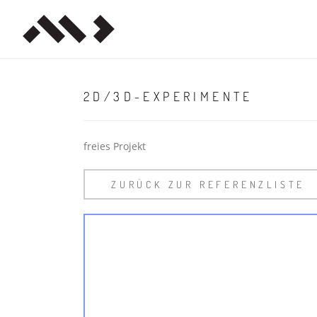
2D/3D-EXPERIMENTE
freies Projekt
ZURÜCK ZUR REFERENZLISTE