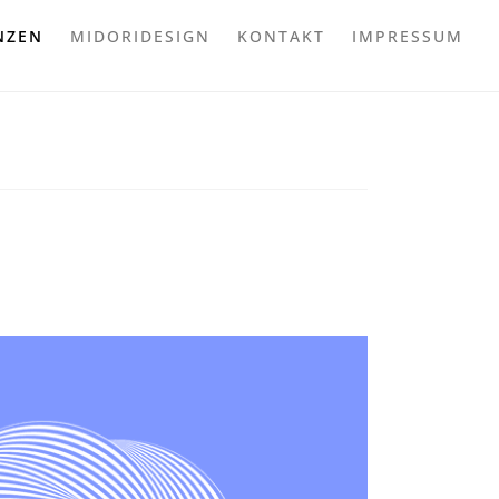
NZEN
MIDORIDESIGN
KONTAKT
IMPRESSUM