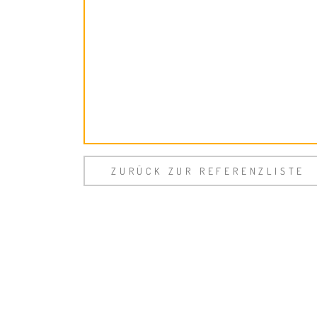
ZURÜCK ZUR REFERENZLISTE