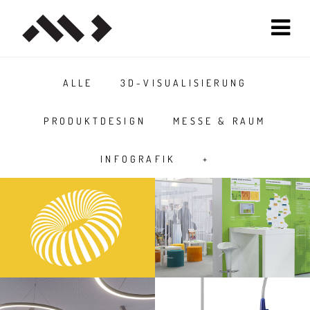
ALLE
3D-VISUALISIERUNG
PRODUKTDESIGN
MESSE & RAUM
INFOGRAFIK
+